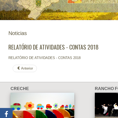
Noticias
RELATÓRIO DE ATIVIDADES - CONTAS 2018
RELATÓRIO DE ATIVIDADES - CONTAS 2018
Anterior
CRECHE
RANCHO F