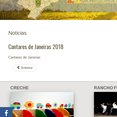
Noticias
Cantares de Janeiras 2018
Cantares de Janeiras
Anterior
CRECHE
RANCHO F