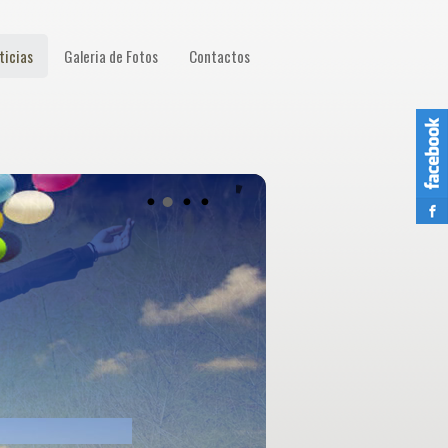
ticias
Galeria de Fotos
Contactos