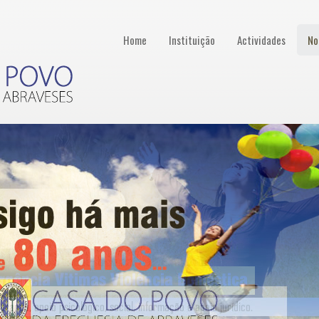
Home
Instituição
Actividades
No