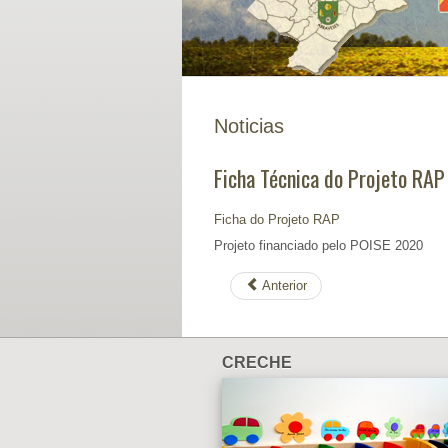
Noticias
Ficha Técnica do Projeto RAP
Ficha do Projeto RAP
Projeto financiado pelo POISE 2020
Anterior
CRECHE