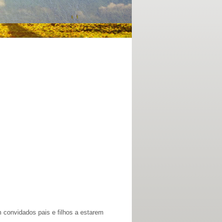
 convidados pais e filhos a estarem