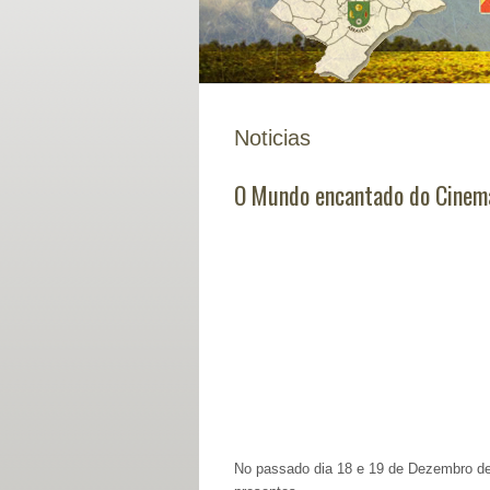
Noticias
O Mundo encantado do Cinem
No passado dia 18 e 19 de Dezembro de 