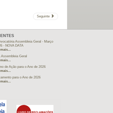
Seguinte
ENTES
vocatória Assembleia Geral - Março
26 - NOVA DATA
 mais...
 Assembleia Geral
 mais...
no de Ação para o Ano de 2026
 mais...
çamento para o Ano de 2026
 mais...