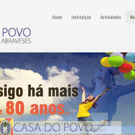
Home
Instituição
Actividades
No