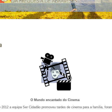
a
O Mundo encantado do Cinema
2012 a equipa Ser Cidadão promoveu tardes de cinema para a família, foram