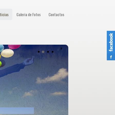
ticias
Galeria de Fotos
Contactos